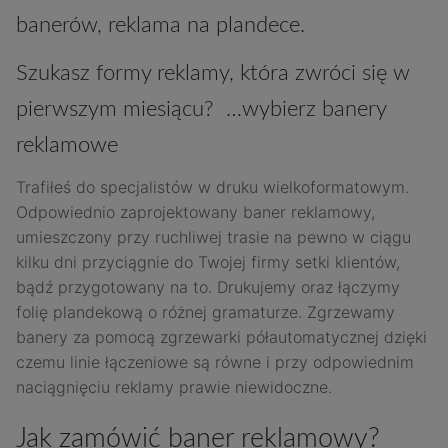
banerów, reklama na plandece.
Szukasz formy reklamy, która zwróci się w
pierwszym miesiącu? …wybierz banery
reklamowe
Trafiłeś do specjalistów w druku wielkoformatowym.
Odpowiednio zaprojektowany baner reklamowy,
umieszczony przy ruchliwej trasie na pewno w ciągu
kilku dni przyciągnie do Twojej firmy setki klientów,
bądź przygotowany na to. Drukujemy oraz łączymy
folię plandekową o różnej gramaturze. Zgrzewamy
banery za pomocą zgrzewarki półautomatycznej dzięki
czemu linie łączeniowe są równe i przy odpowiednim
naciągnięciu reklamy prawie niewidoczne.
Jak zamówić baner reklamowy?