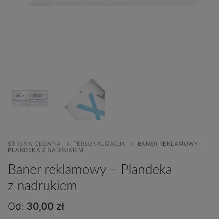
STRONA GŁÓWNA
PERSONALIZACJA
BANER REKLAMOWY –
PLANDEKA Z NADRUKIEM
Baner reklamowy – Plandeka
z nadrukiem
Od:
30,00
zł