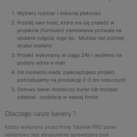
Wybierz rozmiar i dokonaj płatności
Prześlij nam treść, która ma się znaleźć w
projekcie
(formularz zamówienia pozwala na
dodanie zdjęcia, loga itp. Możesz też później
dosłać mailem)
Projekt wykonamy w ciągu 24h i wyślemy na
podany adres e-mail
Od momentu kiedy zaakceptujesz projekt,
potrzebujemy na produkcję 2-3 dni roboczych
Gotowy baner dostarczy kurier lub możesz
odebrać osobiście w naszej firmie
Dlaczego nasze banery ?
Każdy wykonany przez firmę Tablitek PRO baner
reklamowy jest skrupulatnie sprawdzany pod