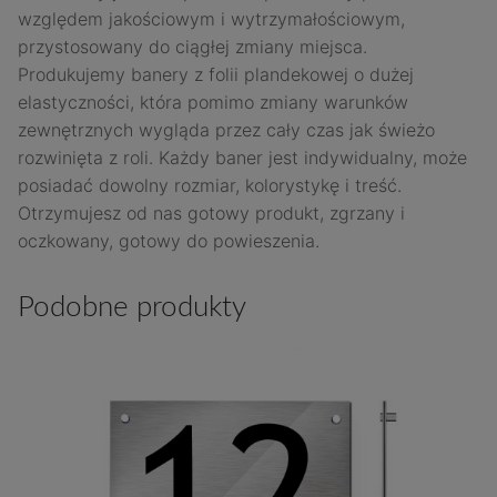
względem jakościowym i wytrzymałościowym,
przystosowany do ciągłej zmiany miejsca.
Produkujemy banery z folii plandekowej o dużej
elastyczności, która pomimo zmiany warunków
zewnętrznych wygląda przez cały czas jak świeżo
rozwinięta z roli. Każdy baner jest indywidualny, może
posiadać dowolny rozmiar, kolorystykę i treść.
Otrzymujesz od nas gotowy produkt, zgrzany i
oczkowany, gotowy do powieszenia.
Podobne produkty