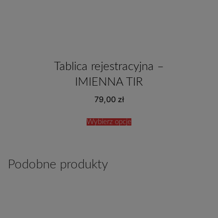
Tablica rejestracyjna –
IMIENNA TIR
79,00
zł
Wybierz opcje
Podobne produkty