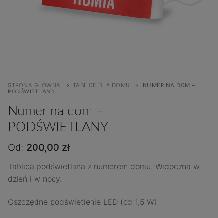
STRONA GŁÓWNA
TABLICE DLA DOMU
NUMER NA DOM –
PODŚWIETLANY
Numer na dom –
PODŚWIETLANY
Od:
200,00
zł
Tablica podświetlana z numerem domu. Widoczna w
dzień i w nocy.
Oszczędne podświetlenie LED (od 1,5 W)