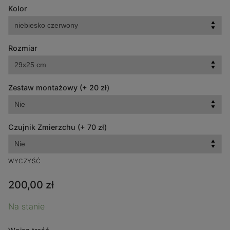
Kolor
Rozmiar
Zestaw montażowy (+ 20 zł)
Czujnik Zmierzchu (+ 70 zł)
WYCZYŚĆ
200,00
zł
Na stanie