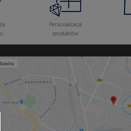
ia
Personalizacja
ci
produktów