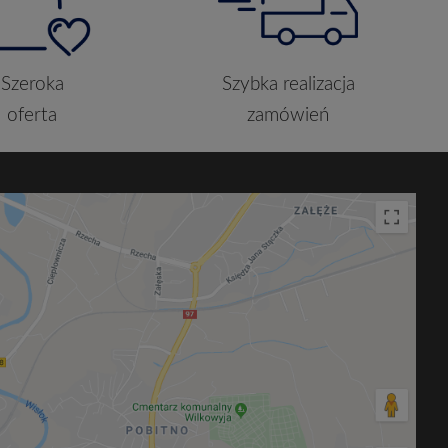
Szeroka
Szybka realizacja
oferta
zamówień