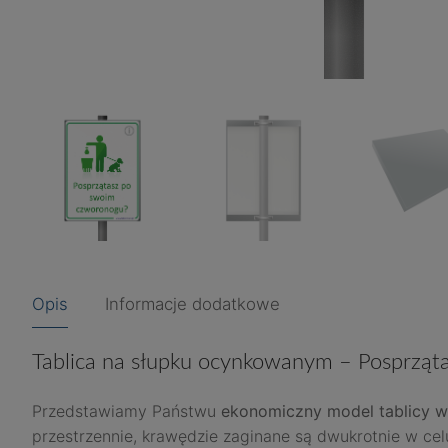
Opis
Informacje dodatkowe
Tablica na słupku ocynkowanym – Posprzą
Przedstawiamy Państwu
ekonomiczny model tablicy w
przestrzennie, krawędzie zaginane są dwukrotnie w cel