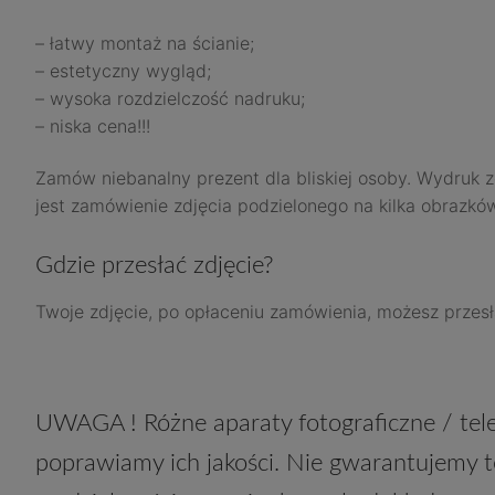
– łatwy montaż na ścianie;
– estetyczny wygląd;
– wysoka rozdzielczość nadruku;
– niska cena!!!
Zamów niebanalny prezent dla bliskiej osoby. Wydruk z
jest zamówienie zdjęcia podzielonego na kilka obrazków
Gdzie przesłać zdjęcie?
Twoje zdjęcie, po opłaceniu zamówienia, możesz przesł
UWAGA ! Różne aparaty fotograficzne / tele
poprawiamy ich jakości. Nie gwarantujemy t