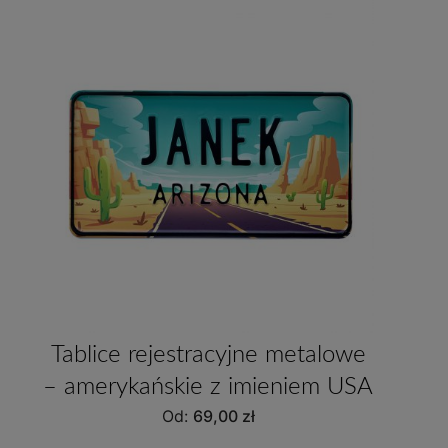
Tablice rejestracyjne metalowe
– amerykańskie z imieniem USA
Od:
69,00
zł