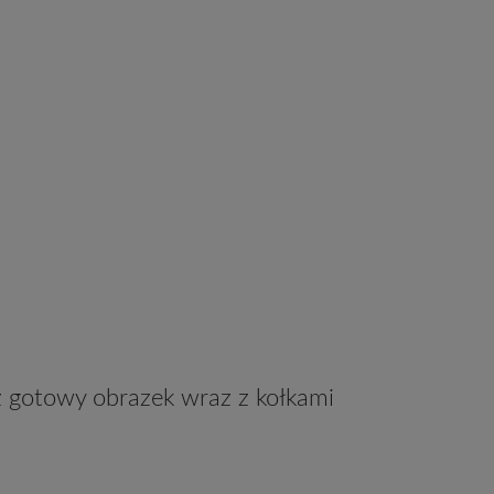
sz gotowy obrazek wraz z kołkami