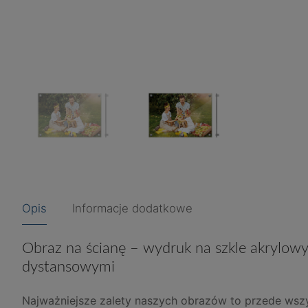
Opis
Informacje dodatkowe
Obraz na ścianę – wydruk na szkle akrylowym
dystansowymi
Najważniejsze zalety naszych obrazów to przede wsz