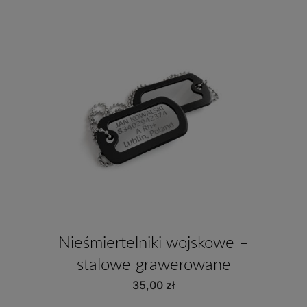
Nieśmiertelniki wojskowe –
stalowe grawerowane
35,00
zł