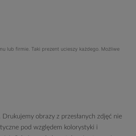
u lub firmie. Taki prezent ucieszy każdego. Możliwe
 Drukujemy obrazy z przesłanych zdjęć nie
ntyczne pod względem kolorystyki i