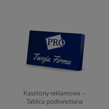
Kasetony reklamowe –
Tablica podświetlana