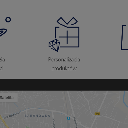
ia
Personalizacja
ci
produktów