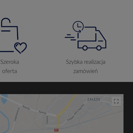
Szeroka
Szybka realizacja
oferta
zamówień