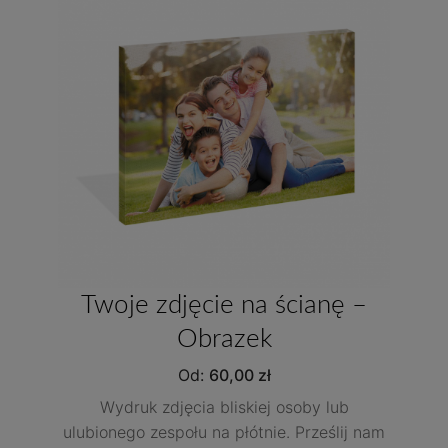
Twoje zdjęcie na ścianę –
Obrazek
Od:
60,00
zł
Wydruk zdjęcia bliskiej osoby lub
ulubionego zespołu na płótnie. Prześlij nam